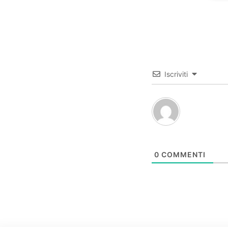
Iscriviti
0
COMMENTI