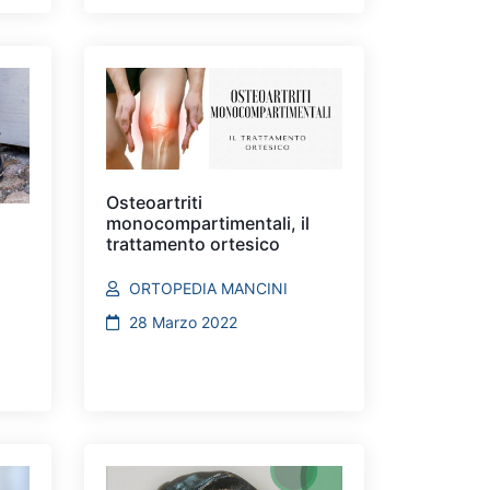
Osteoartriti
monocompartimentali, il
trattamento ortesico
ORTOPEDIA MANCINI
28 Marzo 2022