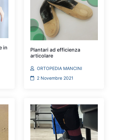
e in
Plantari ad efficienza
articolare
ORTOPEDIA MANCINI
2 Novembre 2021