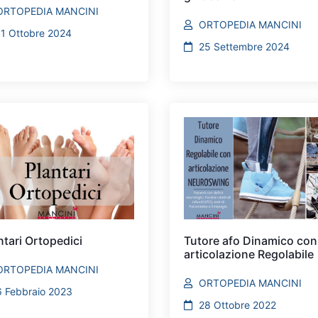
ORTOPEDIA MANCINI
ORTOPEDIA MANCINI
11 Ottobre 2024
25 Settembre 2024
ntari Ortopedici
Tutore afo Dinamico con
articolazione Regolabile
ORTOPEDIA MANCINI
ORTOPEDIA MANCINI
6 Febbraio 2023
28 Ottobre 2022