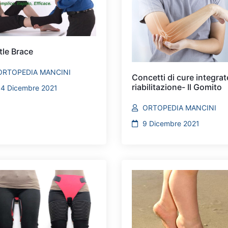
tle Brace
ORTOPEDIA MANCINI
Concetti di cure integrat
riabilitazione- Il Gomito
14 Dicembre 2021
ORTOPEDIA MANCINI
9 Dicembre 2021