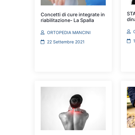
STA
Concetti di cure integrate in
din
riabilitazione- La Spalla
ORTOPEDIA MANCINI
22 Settembre 2021