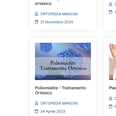
ortesico
ORTOPEDIA MANCINI
21 Novembre 2024
Poliomielite - Trattamento
Pla
Ortesico
ORTOPEDIA MANCINI
24 Aprile 2023