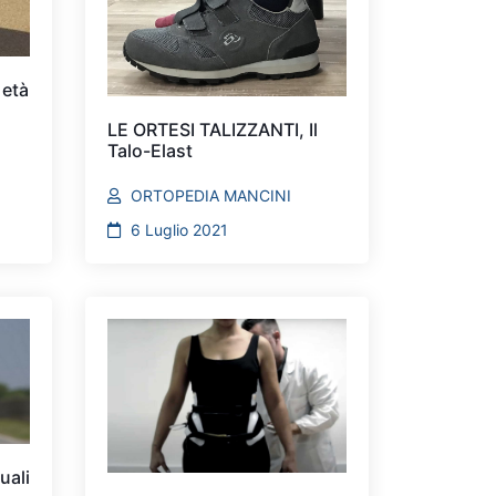
 età
LE ORTESI TALIZZANTI, Il
Talo-Elast
ORTOPEDIA MANCINI
6 Luglio 2021
uali