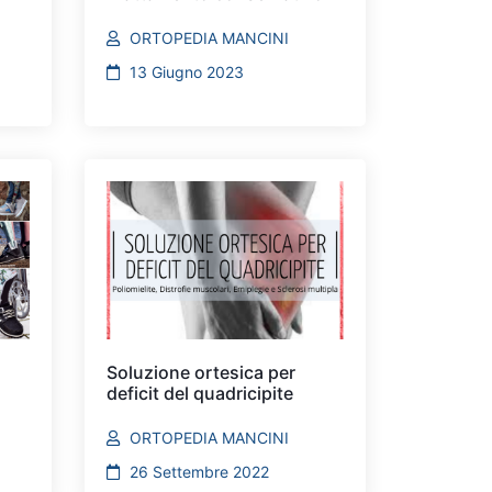
ORTOPEDIA MANCINI
13 Giugno 2023
Soluzione ortesica per
deficit del quadricipite
ORTOPEDIA MANCINI
26 Settembre 2022