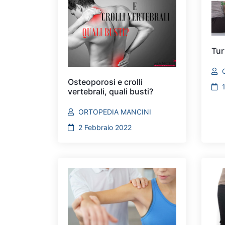
Tur
Osteoporosi e crolli
vertebrali, quali busti?
ORTOPEDIA MANCINI
2 Febbraio 2022