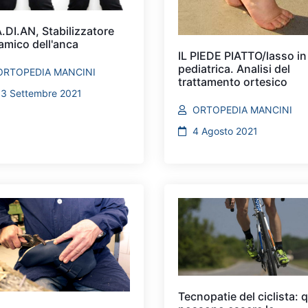
.DI.AN, Stabilizzatore
amico dell'anca
IL PIEDE PIATTO/lasso in
pediatrica. Analisi del
ORTOPEDIA MANCINI
trattamento ortesico
13 Settembre 2021
ORTOPEDIA MANCINI
4 Agosto 2021
Tecnopatie del ciclista: q