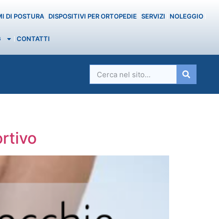
MI DI POSTURA
DISPOSITIVI PER ORTOPEDIE
SERVIZI
NOLEGGIO
G
CONTATTI
ortivo