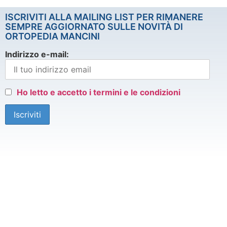
ISCRIVITI ALLA MAILING LIST PER RIMANERE
SEMPRE AGGIORNATO SULLE NOVITÀ DI
ORTOPEDIA MANCINI
Indirizzo e-mail:
Ho letto e accetto i termini e le condizioni