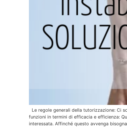
Le regole generali della tutorizzazione: Ci s
funzioni in termini di efficacia e efficienza:
interessata. Affinché questo avvenga bisogna t