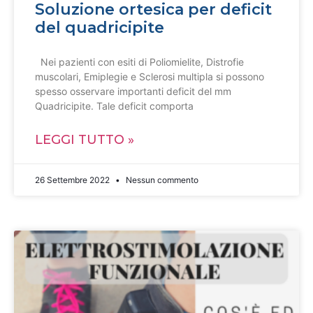
Soluzione ortesica per deficit
del quadricipite
Nei pazienti con esiti di Poliomielite, Distrofie
muscolari, Emiplegie e Sclerosi multipla si possono
spesso osservare importanti deficit del mm
Quadricipite. Tale deficit comporta
LEGGI TUTTO »
26 Settembre 2022
Nessun commento