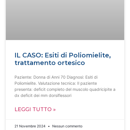
IL CASO: Esiti di Poliomielite,
trattamento ortesico
Paziente: Donna di Anni 70 Diagnosi: Esiti di
Poliomielite. Valutazione tecnica: Il paziente
presenta: deficit completo del muscolo quadricipite a
dx deficit dei mm dorsiflessori
LEGGI TUTTO »
21 Novembre 2024
Nessun commento