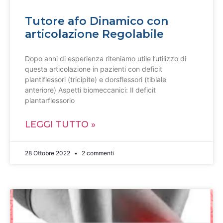
Tutore afo Dinamico con
articolazione Regolabile
Dopo anni di esperienza riteniamo utile l’utilizzo di
questa articolazione in pazienti con deficit
plantiflessori (tricipite) e dorsflessori (tibiale
anteriore) Aspetti biomeccanici: Il deficit
plantarflessorio
LEGGI TUTTO »
28 Ottobre 2022
2 commenti