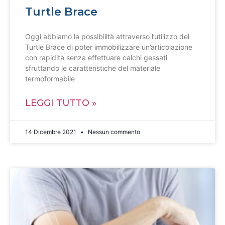
Turtle Brace
Oggi abbiamo la possibilità attraverso l’utilizzo del
Turtle Brace di poter immobilizzare un’articolazione
con rapidità senza effettuare calchi gessati
sfruttando le caratteristiche del materiale
termoformabile
LEGGI TUTTO »
14 Dicembre 2021
Nessun commento