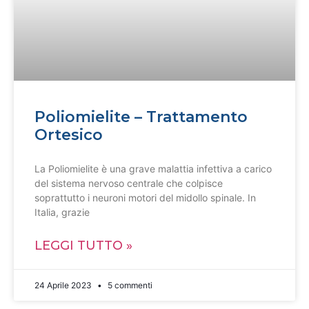
Poliomielite – Trattamento
Ortesico
La Poliomielite è una grave malattia infettiva a carico
del sistema nervoso centrale che colpisce
soprattutto i neuroni motori del midollo spinale. In
Italia, grazie
LEGGI TUTTO »
24 Aprile 2023
5 commenti