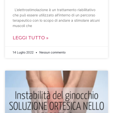
L’elettrostimolazione è un trattamento riabilitativo
che può essere utilizzato all’interno di un percorso
terapeutico con lo scopo di andare a stimolare alcuni
muscoli che
LEGGI TUTTO »
14 Luglio 2022
Nessun commento