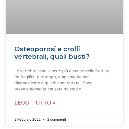
Osteoporosi e crolli
vertebrali, quali busti?
Le vertebre sono la sede più comune delle fratture
da fragilità, purtroppo, ampiamente non
diagnosticate e quindi non trattate. Sono
prevalentemente causate da stati di
LEGGI TUTTO »
2 Febbraio 2022
2 commenti