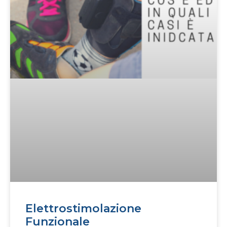
Elettrostimolazione
Funzionale