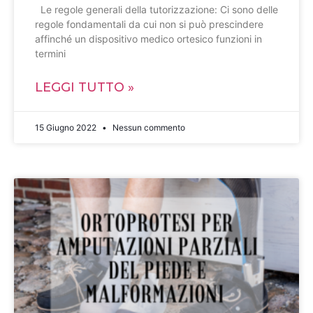
Le regole generali della tutorizzazione: Ci sono delle
regole fondamentali da cui non si può prescindere
affinché un dispositivo medico ortesico funzioni in
termini
LEGGI TUTTO »
15 Giugno 2022
Nessun commento