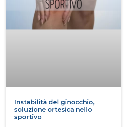
Instabilità del ginocchio,
soluzione ortesica nello
sportivo