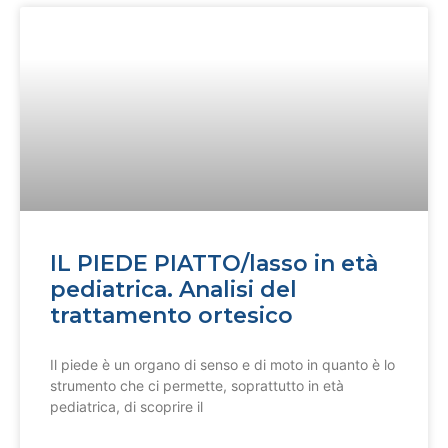
IL PIEDE PIATTO/lasso in età
pediatrica. Analisi del
trattamento ortesico
Il piede è un organo di senso e di moto in quanto è lo
strumento che ci permette, soprattutto in età
pediatrica, di scoprire il