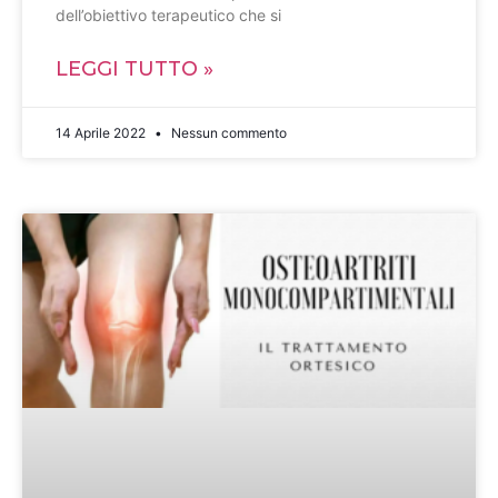
dell’obiettivo terapeutico che si
LEGGI TUTTO »
14 Aprile 2022
Nessun commento