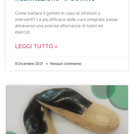
Come trattare il gomito in caso di infortuni o
interventi? La più efficace delle cure integrate passa
attraverso una precisa alternanza di tutori ed
esercizi
LEGGI TUTTO »
9 Dicembre 2021
Nessun commento