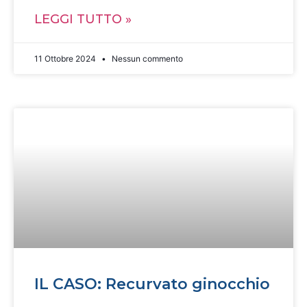
LEGGI TUTTO »
11 Ottobre 2024
Nessun commento
IL CASO: Recurvato ginocchio