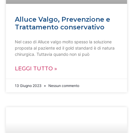
Alluce Valgo, Prevenzione e
Trattamento conservativo
Nel caso di Alluce valgo molto spesso la soluzione
proposta al paziente ed il gold standard è di natura
chirurgica. Tuttavia quando non si può
LEGGI TUTTO »
13 Giugno 2023
Nessun commento