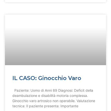
IL CASO: Ginocchio Varo
Paziente: Uomo di Anni 89 Diagnosi: Deficit della
deambulazione e disabilità motoria complessa.
Ginocchio varo artrosico non operabile. Valutazione
tecnica: Il paziente presenta: Importante