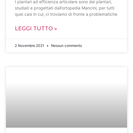
I plantari ad efficienza articolare sono dei plantari,
studiati e progettati dall’ortopedia Mancini, per tutti
quei casi in cui, ci troviamo di fronte a problematiche
LEGGI TUTTO »
2 Novembre 2021
Nessun commento