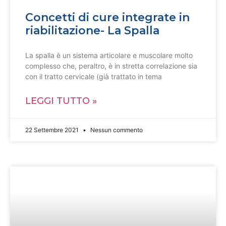
Concetti di cure integrate in
riabilitazione- La Spalla
La spalla è un sistema articolare e muscolare molto
complesso che, peraltro, è in stretta correlazione sia
con il tratto cervicale (già trattato in tema
LEGGI TUTTO »
22 Settembre 2021
Nessun commento