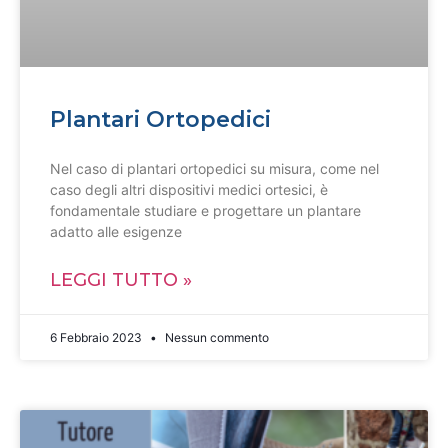
Plantari Ortopedici
Nel caso di plantari ortopedici su misura, come nel
caso degli altri dispositivi medici ortesici, è
fondamentale studiare e progettare un plantare
adatto alle esigenze
LEGGI TUTTO »
6 Febbraio 2023
Nessun commento