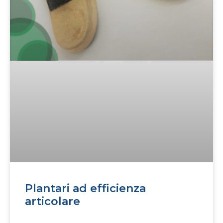
Plantari ad efficienza
articolare