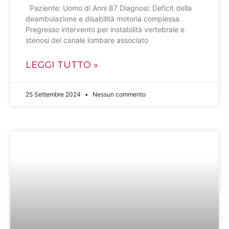
Paziente: Uomo di Anni 87 Diagnosi: Deficit della
deambulazione e disabilità motoria complessa.
Pregresso intervento per instabilità vertebrale e
stenosi del canale lombare associato
LEGGI TUTTO »
25 Settembre 2024
Nessun commento