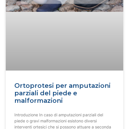
Ortoprotesi per amputazioni
parziali del piede e
malformazioni
Introduzione In caso di amputazioni parziali del
piede o gravi malformazioni esistono diversi
interventi ortesici che si possono attuare a seconda