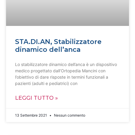
STA.DI.AN, Stabilizzatore
dinamico dell’anca
Lo stabilizzatore dinamico dell’anca è un dispositivo
medico progettato dall’Ortopedia Mancini con
l’obiettivo di dare risposte in termini funzionali a
pazienti (adulti e pediatrici) con
LEGGI TUTTO »
13 Settembre 2021
Nessun commento