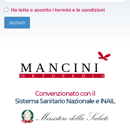
Ho letto e accetto i termini e le condizioni
Convenzionato con il
Sistema Sanitario Nazionale e INAIL