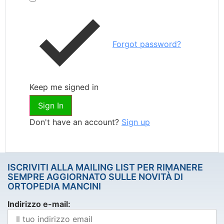
Forgot password?
Keep me signed in
Sign In
Don't have an account?
Sign up
ISCRIVITI ALLA MAILING LIST PER RIMANERE
SEMPRE AGGIORNATO SULLE NOVITÀ DI
ORTOPEDIA MANCINI
Indirizzo e-mail: