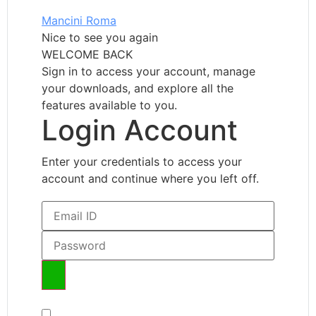
Mancini Roma
Nice to see you again
WELCOME BACK
Sign in to access your account, manage
your downloads, and explore all the
features available to you.
Login Account
Enter your credentials to access your
account and continue where you left off.