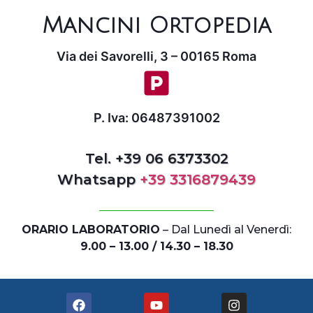
Mancini Ortopedia
Via dei Savorelli, 3 – 00165 Roma
P. Iva: 06487391002
Tel. +39 06 6373302
Whatsapp
+39 3316879439
ORARIO LABORATORIO
– Dal Lunedì al Venerdì:
9.00 – 13.00 / 14.30 – 18.30