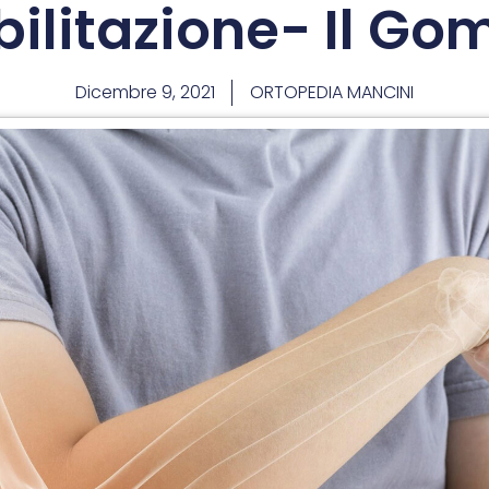
bilitazione- Il Go
Dicembre 9, 2021
ORTOPEDIA MANCINI