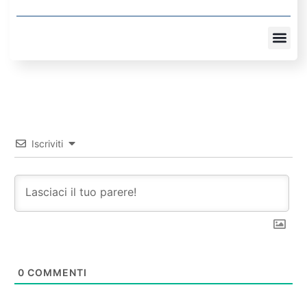
Iscriviti
0
COMMENTI