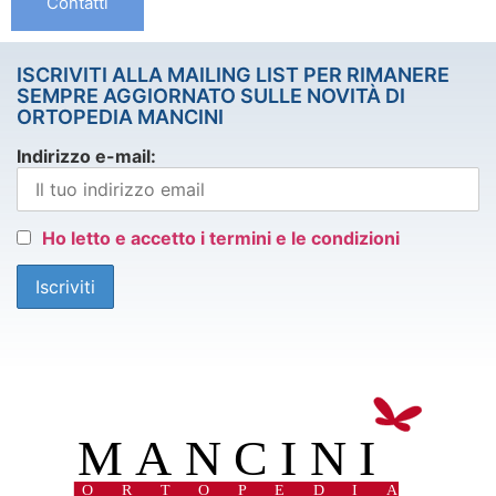
Contatti
ISCRIVITI ALLA MAILING LIST PER RIMANERE
SEMPRE AGGIORNATO SULLE NOVITÀ DI
ORTOPEDIA MANCINI
Indirizzo e-mail:
Ho letto e accetto i termini e le condizioni