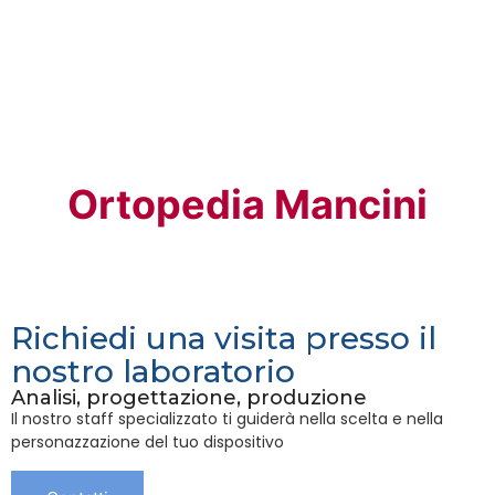
Ortopedia Mancini
Richiedi una visita presso il
nostro laboratorio
Analisi, progettazione, produzione
Il nostro staff specializzato ti guiderà nella scelta e nella
personazzazione del tuo dispositivo