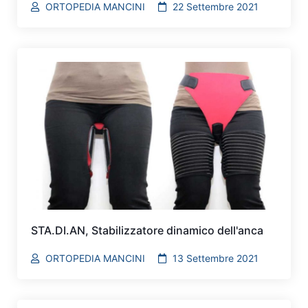
ORTOPEDIA MANCINI
22 Settembre 2021
STA.DI.AN, Stabilizzatore dinamico dell'anca
ORTOPEDIA MANCINI
13 Settembre 2021