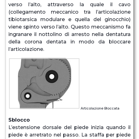
verso l’alto, attraverso la quale il cavo
(collegamento meccanico tra l’articolazione
tibiotarsica modulare e quella del ginocchio)
viene spinto verso l’alto. Questo meccanismo fa
ingranare il nottolino di arresto nella dentatura
della corona dentata in modo da bloccare
l’articolazione.
Articolazione Bloccata
Sblocco
L’estensione dorsale del piede inizia quando il
piede è arretrato nel passo. La staffa per piede