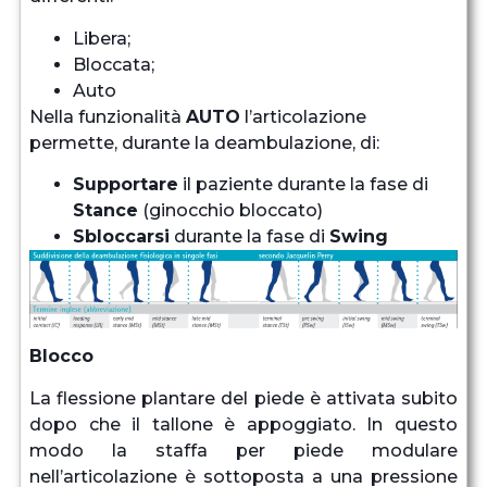
Libera;
Bloccata;
Auto
Nella funzionalità
AUTO
l’articolazione
permette, durante la deambulazione, di:
Supportare
il paziente durante la fase di
Stance
(ginocchio bloccato)
Sbloccarsi
durante la fase di
Swing
Blocco
La flessione plantare del piede è attivata subito
dopo che il tallone è appoggiato. In questo
modo la staffa per piede modulare
nell’articolazione è sottoposta a una pressione