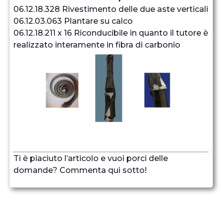
06.12.18.328 Rivestimento delle due aste verticali
06.12.03.063 Plantare su calco
06.12.18.211 x 16 Riconducibile in quanto il tutore è
realizzato interamente in fibra di carbonio
Ti è piaciuto l’articolo e vuoi porci delle
domande? Commenta qui sotto!