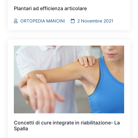
Plantari ad efficienza articolare
ORTOPEDIA MANCINI
2 Novembre 2021
Concetti di cure integrate in riabilitazione- La
Spalla