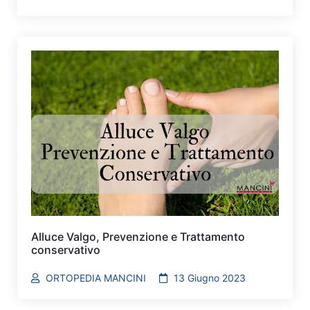
Alluce Valgo, Prevenzione e Trattamento
conservativo
ORTOPEDIA MANCINI
13 Giugno 2023