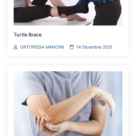
Turtle Brace
ORTOPEDIA MANCINI
14 Dicembre 2021