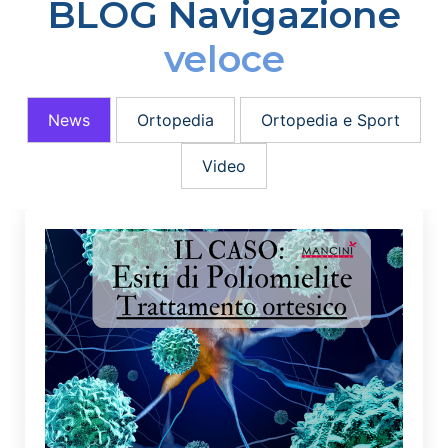
BLOG Navigazione
veloce
News
Ortopedia
Ortopedia e Sport
Video