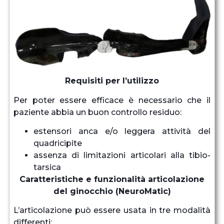
Requisiti per l’utilizzo
Per poter essere efficace è necessario che il
paziente abbia un buon controllo residuo:
estensori anca e/o leggera attività del
quadricipite
assenza di limitazioni articolari alla tibio-
tarsica
Caratteristiche e funzionalità articolazione
del ginocchio (NeuroMatic)
L’articolazione può essere usata in tre modalità
differenti: