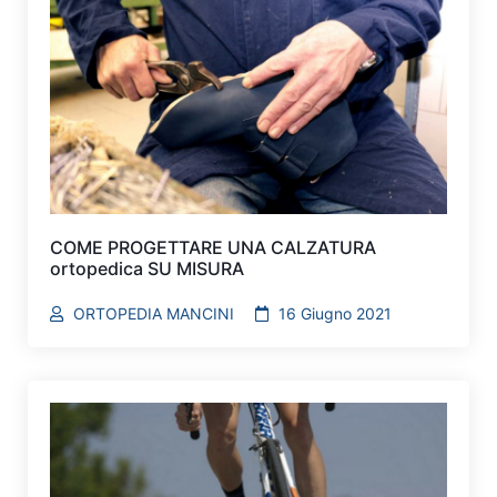
COME PROGETTARE UNA CALZATURA
ortopedica SU MISURA
ORTOPEDIA MANCINI
16 Giugno 2021