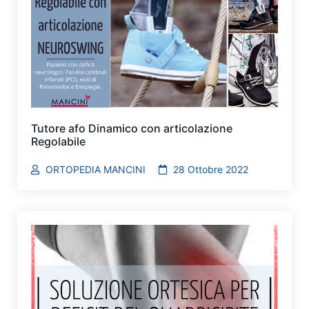
Tutore afo Dinamico con articolazione
Regolabile
ORTOPEDIA MANCINI
28 Ottobre 2022