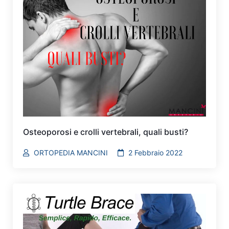
Osteoporosi e crolli vertebrali, quali busti?
ORTOPEDIA MANCINI
2 Febbraio 2022