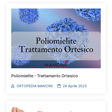
Poliomielite - Trattamento Ortesico
ORTOPEDIA MANCINI
24 Aprile 2023