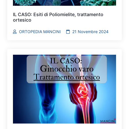
IL CASO: Esiti di Poliomielite, trattamento
ortesico
ORTOPEDIA MANCINI
21 Novembre 2024