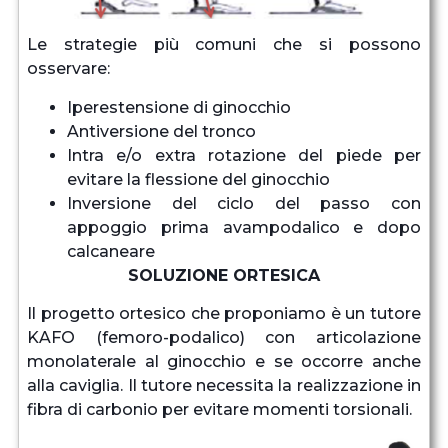
Le strategie più comuni che si possono
osservare:
Iperestensione di ginocchio
Antiversione del tronco
Intra e/o extra rotazione del piede per
evitare la flessione del ginocchio
Inversione del ciclo del passo con
appoggio prima avampodalico e dopo
calcaneare
SOLUZIONE ORTESICA
Il progetto ortesico che proponiamo è un tutore
KAFO (femoro-podalico) con articolazione
monolaterale al ginocchio e se occorre anche
alla caviglia. Il tutore necessita la realizzazione in
fibra di carbonio per evitare momenti torsionali.