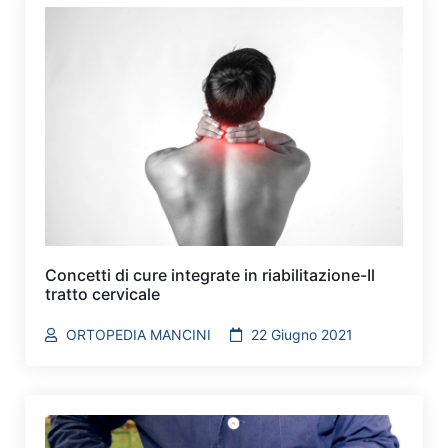
Concetti di cure integrate in riabilitazione-Il
tratto cervicale
ORTOPEDIA MANCINI
22 Giugno 2021