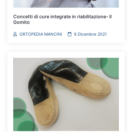
Concetti di cure integrate in riabilitazione- Il
Gomito
ORTOPEDIA MANCINI
9 Dicembre 2021