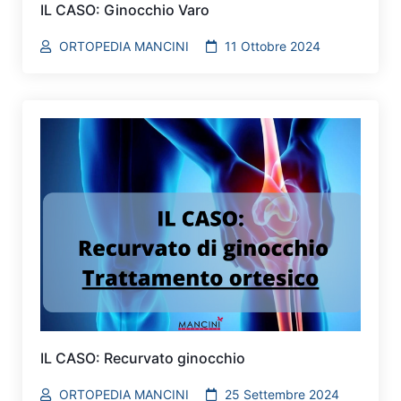
IL CASO: Ginocchio Varo
ORTOPEDIA MANCINI
11 Ottobre 2024
IL CASO: Recurvato ginocchio
ORTOPEDIA MANCINI
25 Settembre 2024