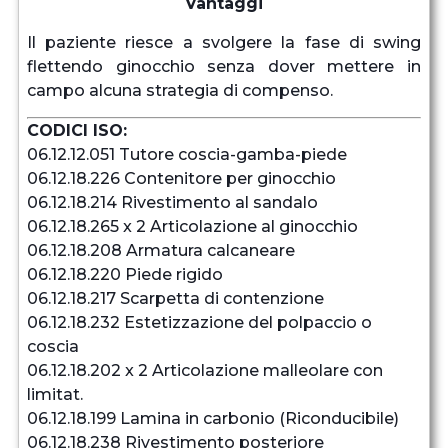
Vantaggi
Il paziente riesce a svolgere la fase di swing
flettendo ginocchio senza dover mettere in
campo alcuna strategia di compenso.
CODICI ISO:
06.12.12.051 Tutore coscia-gamba-piede
06.12.18.226 Contenitore per ginocchio
06.12.18.214 Rivestimento al sandalo
06.12.18.265 x 2 Articolazione al ginocchio
06.12.18.208 Armatura calcaneare
06.12.18.220 Piede rigido
06.12.18.217 Scarpetta di contenzione
06.12.18.232 Estetizzazione del polpaccio o
coscia
06.12.18.202 x 2 Articolazione malleolare con
limitat.
06.12.18.199 Lamina in carbonio (Riconducibile)
06.12.18.238 Rivestimento posteriore