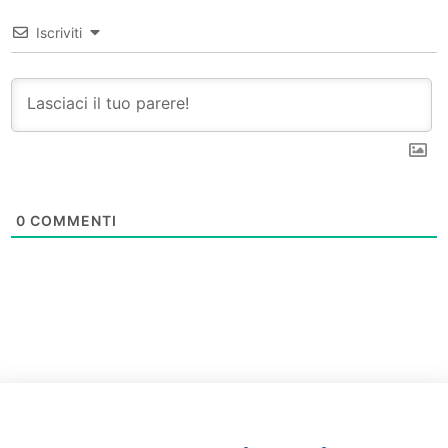
Iscriviti
0
COMMENTI