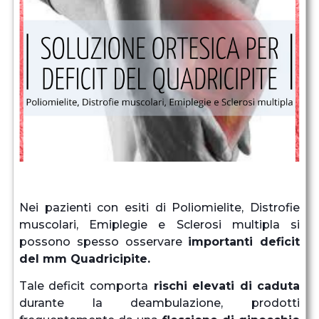
Nei pazienti con esiti di Poliomielite, Distrofie
muscolari, Emiplegie e Sclerosi multipla si
possono spesso osservare
importanti deficit
del mm Quadricipite.
Tale deficit comporta
rischi elevati di caduta
durante la deambulazione, prodotti