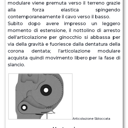
modulare viene premuta verso il terreno grazie
alla forza elastica spingendo
contemporaneamente il cavo verso il basso.
Subito dopo avere impresso un leggero
momento di estensione, il nottolino di arresto
dell’articolazione per ginocchio si abbassa per
via della gravità e fuoriesce dalla dentatura della
corona dentata; l’articolazione modulare
acquista quindi movimento libero per la fase di
slancio.
Articolazione Sbloccata