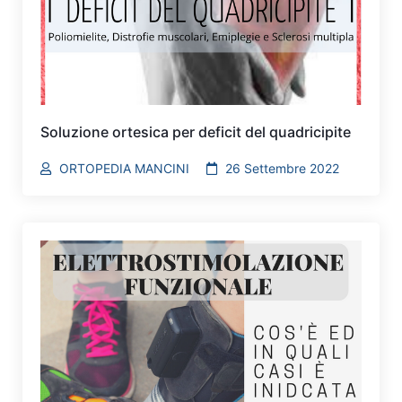
Soluzione ortesica per deficit del quadricipite
ORTOPEDIA MANCINI
26 Settembre 2022