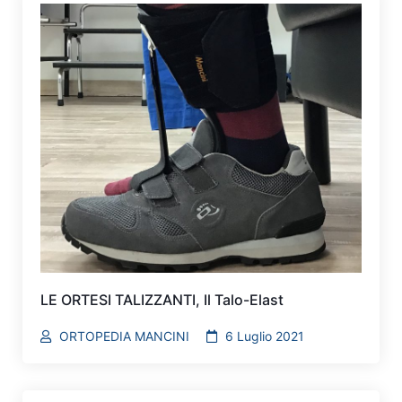
LE ORTESI TALIZZANTI, Il Talo-Elast
ORTOPEDIA MANCINI
6 Luglio 2021