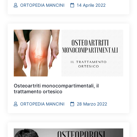
ORTOPEDIA MANCINI
14 Aprile 2022
Osteoartriti monocompartimentali, il
trattamento ortesico
ORTOPEDIA MANCINI
28 Marzo 2022