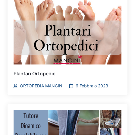
Plantari Ortopedici
ORTOPEDIA MANCINI
6 Febbraio 2023