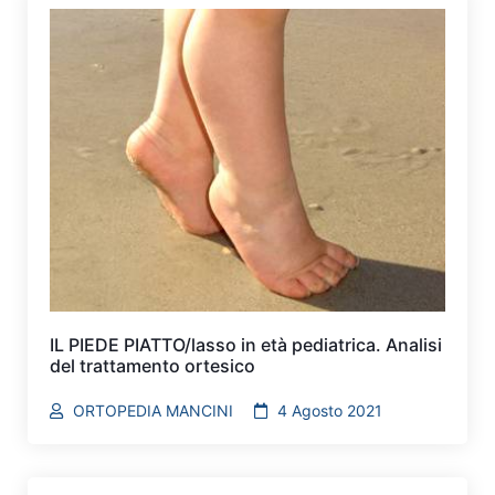
IL PIEDE PIATTO/lasso in età pediatrica. Analisi
del trattamento ortesico
ORTOPEDIA MANCINI
4 Agosto 2021