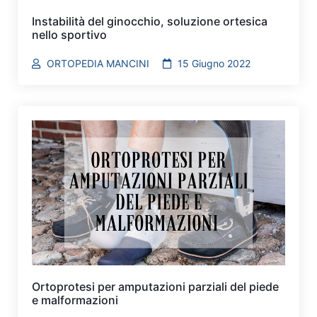
Instabilità del ginocchio, soluzione ortesica
nello sportivo
ORTOPEDIA MANCINI
15 Giugno 2022
Ortoprotesi per amputazioni parziali del piede
e malformazioni