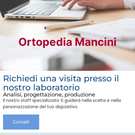
Ortopedia Mancini
Richiedi una visita presso il
nostro laboratorio
Analisi, progettazione, produzione
Il nostro staff specializzato ti guiderà nella scelta e nella
personazzazione del tuo dispositivo
Contatti