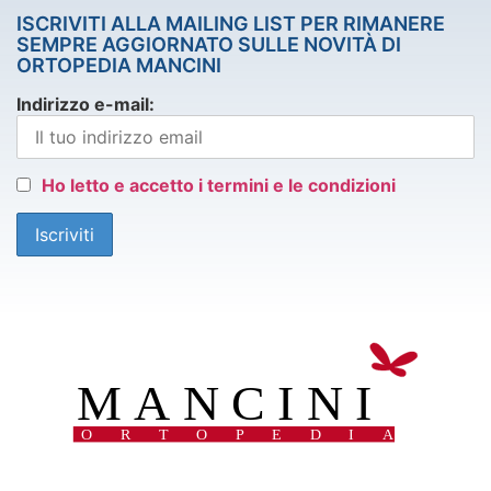
ISCRIVITI ALLA MAILING LIST PER RIMANERE
SEMPRE AGGIORNATO SULLE NOVITÀ DI
ORTOPEDIA MANCINI
Indirizzo e-mail:
Ho letto e accetto i termini e le condizioni