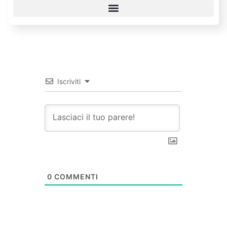
Iscriviti
0
COMMENTI