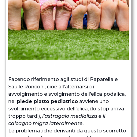
Facendo riferimento agli studi di Paparella e
Saulle Ronconi, cioè all’alternarsi di
avvolgimento e svolgimento dell’elica podalica,
nel
piede piatto pediatrico
avviene uno
svolgimento eccessivo dell’elica, (lo stop arriva
troppo tardi),
l’astragalo medializza e il
calcagno migra lateralmente
.
Le problematiche derivanti da questo scorretto