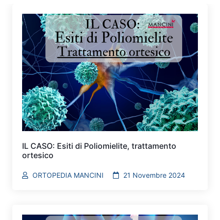
IL CASO: Esiti di Poliomielite, trattamento
ortesico
ORTOPEDIA MANCINI
21 Novembre 2024