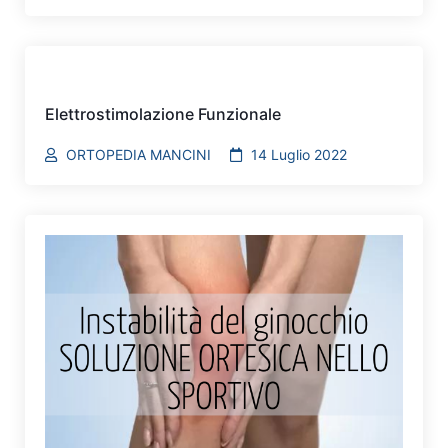
Elettrostimolazione Funzionale
ORTOPEDIA MANCINI
14 Luglio 2022