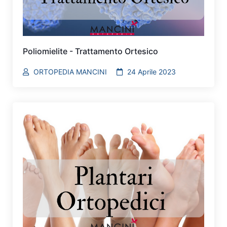
Poliomielite - Trattamento Ortesico
ORTOPEDIA MANCINI
24 Aprile 2023