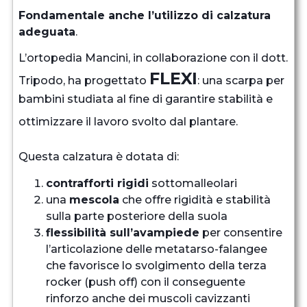
Fondamentale anche l’utilizzo di calzatura
adeguata
.
L’ortopedia Mancini, in collaborazione con il dott.
FLEXI
Tripodo, ha progettato
: una scarpa per
bambini studiata al fine di garantire stabilità e
ottimizzare il lavoro svolto dal plantare.
Questa calzatura è dotata di:
contrafforti rigidi
sottomalleolari
una
mescola
che offre rigidità e stabilità
sulla parte posteriore della suola
flessibilità sull’avampiede
per consentire
l’articolazione delle metatarso-falangee
che favorisce lo svolgimento della terza
rocker (push off) con il conseguente
rinforzo anche dei muscoli cavizzanti