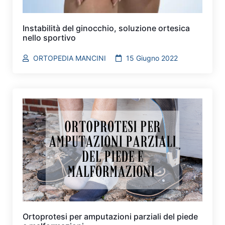
Instabilità del ginocchio, soluzione ortesica
nello sportivo
ORTOPEDIA MANCINI
15 Giugno 2022
Ortoprotesi per amputazioni parziali del piede