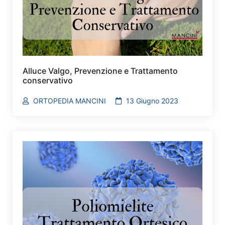
Alluce Valgo, Prevenzione e Trattamento
conservativo
ORTOPEDIA MANCINI
13 Giugno 2023