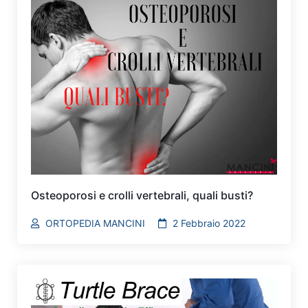
Osteoporosi e crolli vertebrali, quali busti?
ORTOPEDIA MANCINI
2 Febbraio 2022