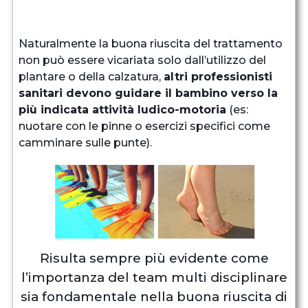
Naturalmente la buona riuscita del trattamento
non può essere vicariata solo dall’utilizzo del
plantare o della calzatura,
altri professionisti
sanitari devono guidare il bambino verso la
più indicata attività ludico-motoria
(es:
nuotare con le pinne o esercizi specifici come
camminare sulle punte).
Risulta sempre più evidente come
l’importanza del team multi disciplinare
sia fondamentale nella buona riuscita di