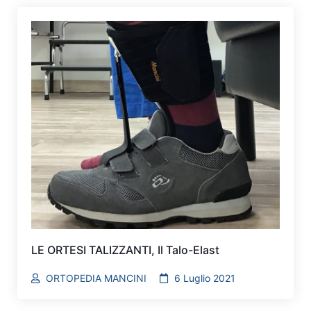
LE ORTESI TALIZZANTI, Il Talo-Elast
ORTOPEDIA MANCINI
6 Luglio 2021