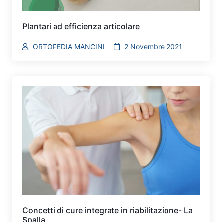
Plantari ad efficienza articolare
ORTOPEDIA MANCINI
2 Novembre 2021
Concetti di cure integrate in riabilitazione- La
Spalla