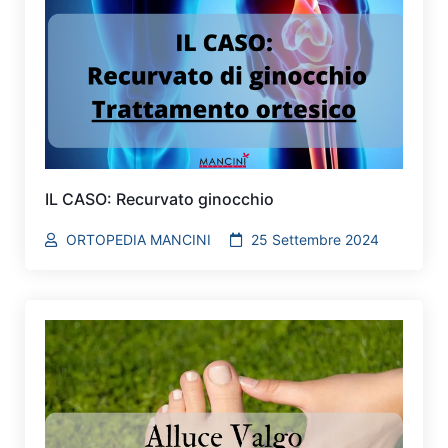
IL CASO: Recurvato ginocchio
ORTOPEDIA MANCINI
25 Settembre 2024