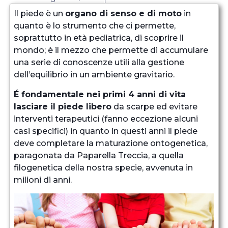
Il piede è un
organo di senso e di moto
in
quanto è lo strumento che ci permette,
soprattutto in età pediatrica, di scoprire il
mondo; è il mezzo che permette di accumulare
una serie di conoscenze utili alla gestione
dell’equilibrio in un ambiente gravitario.
É fondamentale nei primi 4 anni di vita
lasciare il piede libero
da scarpe ed evitare
interventi terapeutici (fanno eccezione alcuni
casi specifici) in quanto in questi anni il piede
deve completare la maturazione ontogenetica,
paragonata da Paparella Treccia, a quella
filogenetica della nostra specie, avvenuta in
milioni di anni.