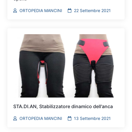
ORTOPEDIA MANCINI
22 Settembre 2021
STA.DI.AN, Stabilizzatore dinamico dell'anca
ORTOPEDIA MANCINI
13 Settembre 2021