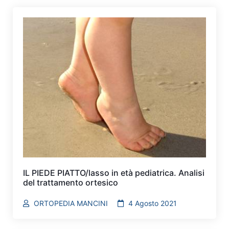
IL PIEDE PIATTO/lasso in età pediatrica. Analisi
del trattamento ortesico
ORTOPEDIA MANCINI
4 Agosto 2021