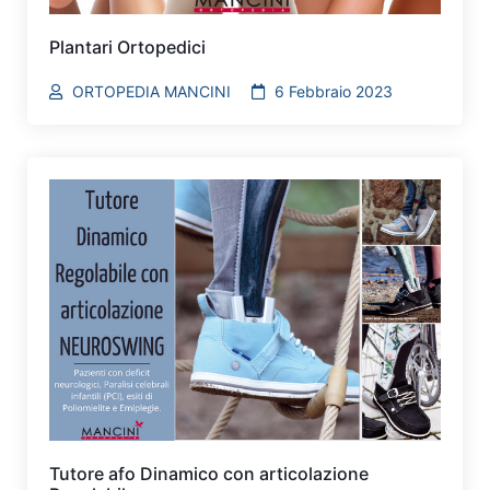
Plantari Ortopedici
ORTOPEDIA MANCINI
6 Febbraio 2023
Tutore afo Dinamico con articolazione