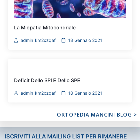
La Miopatia Mitocondriale
admin_km2xzqaf
18 Gennaio 2021
Deficit Dello SPI E Dello SPE
admin_km2xzqaf
18 Gennaio 2021
ORTOPEDIA MANCINI BLOG >
ISCRIVITI ALLA MAILING LIST PER RIMANERE