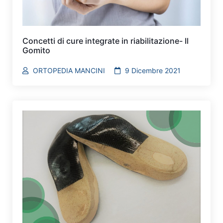
Concetti di cure integrate in riabilitazione- Il
Gomito
ORTOPEDIA MANCINI
9 Dicembre 2021