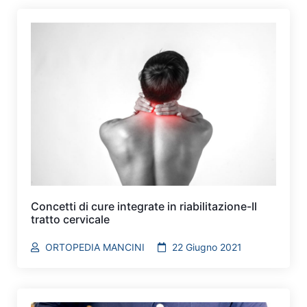
Concetti di cure integrate in riabilitazione-Il
tratto cervicale
ORTOPEDIA MANCINI
22 Giugno 2021