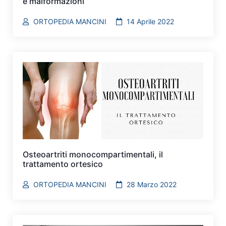
e malformazioni
ORTOPEDIA MANCINI
14 Aprile 2022
Osteoartriti monocompartimentali, il
trattamento ortesico
ORTOPEDIA MANCINI
28 Marzo 2022