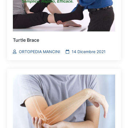
Turtle Brace
ORTOPEDIA MANCINI
14 Dicembre 2021