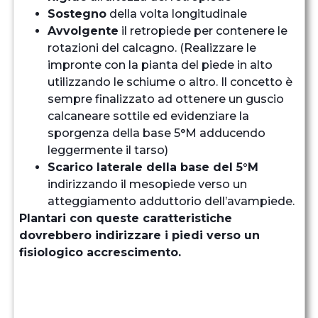
Sostegno
della volta longitudinale
Avvolgente
il retropiede per contenere le
rotazioni del calcagno. (Realizzare le
impronte con la pianta del piede in alto
utilizzando le schiume o altro. Il concetto è
sempre finalizzato ad ottenere un guscio
calcaneare sottile ed evidenziare la
sporgenza della base 5°M adducendo
leggermente il tarso)
Scarico laterale della base del 5°M
indirizzando il mesopiede verso un
atteggiamento adduttorio dell’avampiede.
Plantari con queste caratteristiche
dovrebbero indirizzare i piedi verso un
fisiologico accrescimento.