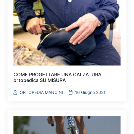
COME PROGETTARE UNA CALZATURA
ortopedica SU MISURA
ORTOPEDIA MANCINI
16 Giugno 2021