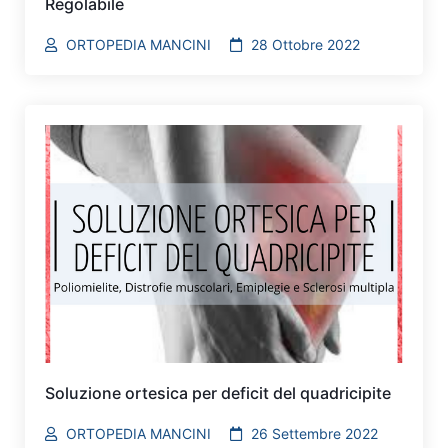
Regolabile
ORTOPEDIA MANCINI
28 Ottobre 2022
Soluzione ortesica per deficit del quadricipite
ORTOPEDIA MANCINI
26 Settembre 2022