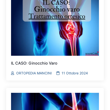
IL CASO: Ginocchio Varo
ORTOPEDIA MANCINI
11 Ottobre 2024