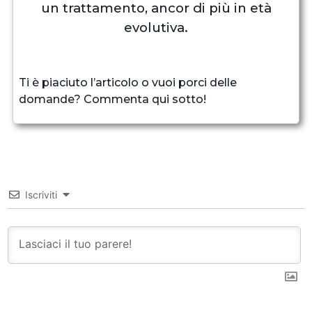
un trattamento, ancor di più in età
evolutiva.
Ti è piaciuto l’articolo o vuoi porci delle
domande? Commenta qui sotto!
Iscriviti