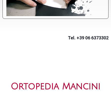
Tel. +39 06 6373302
Ortopedia Mancini