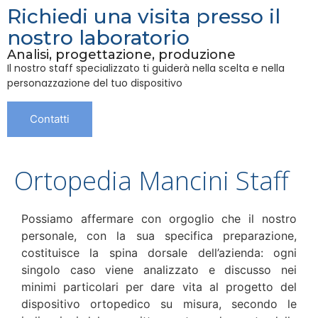
Richiedi una visita presso il
nostro laboratorio
Analisi, progettazione, produzione
Il nostro staff specializzato ti guiderà nella scelta e nella
personazzazione del tuo dispositivo
Contatti
Ortopedia Mancini Staff
Possiamo affermare con orgoglio che il nostro
personale, con la sua specifica preparazione,
costituisce la spina dorsale dell’azienda: ogni
singolo caso viene analizzato e discusso nei
minimi particolari per dare vita al progetto del
dispositivo ortopedico su misura, secondo le