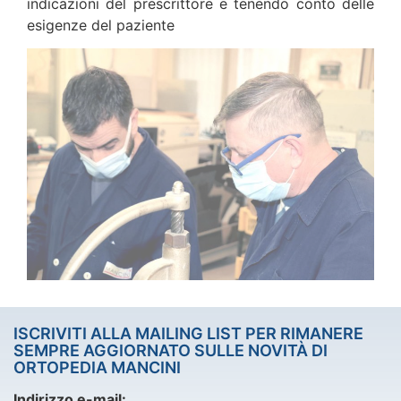
indicazioni del prescrittore e tenendo conto delle
esigenze del paziente
ISCRIVITI ALLA MAILING LIST PER RIMANERE
SEMPRE AGGIORNATO SULLE NOVITÀ DI
ORTOPEDIA MANCINI
Indirizzo e-mail: