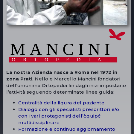
La nostra Azienda nasce a Roma nel 1972 in
zona Prati
. Nello e Marcello Mancini fondatori
dell’omonima Ortopedia fin dagli inizi impostano
l’attività seguendo determinate linee guida:
Centralità della figura del paziente
Dialogo con gli specialisti prescrittori e/o
con i vari protagonisti dell’èquipé
multidisciplinare
Formazione e continuo aggiornamento