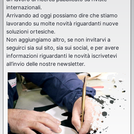
internazionali.
Arrivando ad oggi possiamo dire che stiamo
lavorando su molte novità riguardanti nuove
soluzioni ortesiche.
Non aggiungiamo altro, se non invitarvi a
seguirci sia sul sito, sia sui social, e per avere
informazioni riguardanti le novità iscrivetevi
all’invio delle nostre newsletter.