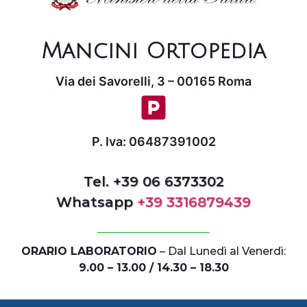
Mancini Ortopedia
Via dei Savorelli, 3 – 00165 Roma
P. Iva: 06487391002
Tel. +39 06 6373302
Whatsapp
+39 3316879439
ORARIO LABORATORIO
– Dal Lunedì al Venerdì:
9.00 – 13.00 / 14.30 – 18.30