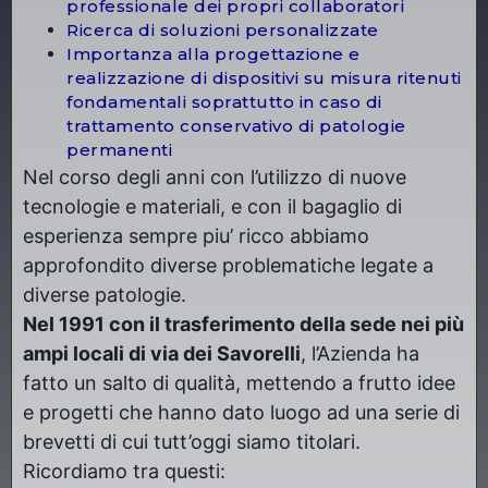
professionale dei propri collaboratori
Ricerca di soluzioni personalizzate
Importanza alla progettazione e
realizzazione di dispositivi su misura ritenuti
fondamentali soprattutto in caso di
trattamento conservativo di patologie
permanenti
Nel corso degli anni con l’utilizzo di nuove
tecnologie e materiali, e con il bagaglio di
esperienza sempre piu’ ricco abbiamo
approfondito diverse problematiche legate a
diverse patologie.
Nel 1991 con il trasferimento della sede nei più
ampi locali di via dei Savorelli
, l’Azienda ha
fatto un salto di qualità, mettendo a frutto idee
e progetti che hanno dato luogo ad una serie di
brevetti di cui tutt’oggi siamo titolari.
Ricordiamo tra questi: