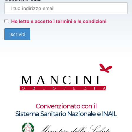
Ho letto e accetto i termini e le condizioni
Convenzionato con il
Sistema Sanitario Nazionale e INAIL