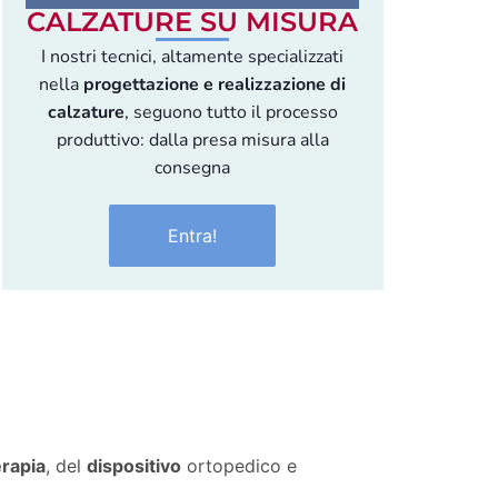
CALZATURE SU MISURA
I nostri tecnici, altamente specializzati
nella
progettazione e realizzazione di
calzature
, seguono tutto il processo
produttivo: dalla presa misura alla
consegna
Entra!
erapia
, del
dispositivo
ortopedico e