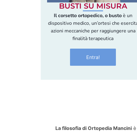
BUSTI SU MISURA
Il corsetto ortopedico, o busto
è un
dispositivo medico, un’ortesi che esercit
azioni meccaniche per raggiungere una
finalità terapeutica
Entra!
La filosofia di Ortopedia Mancini
è 