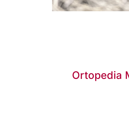
Ortopedia 