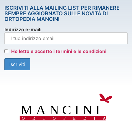
ISCRIVITI ALLA MAILING LIST PER RIMANERE
SEMPRE AGGIORNATO SULLE NOVITÀ DI
ORTOPEDIA MANCINI
Indirizzo e-mail:
Ho letto e accetto i termini e le condizioni