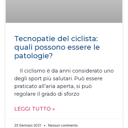
Tecnopatie del ciclista:
quali possono essere le
patologie?
Il ciclismo è da anni considerato uno
degli sport più salutari. Può essere
praticato all’aria aperta, si può
regolare il grado di sforzo
LEGGI TUTTO »
25 Gennaio 2021
Nessun commento