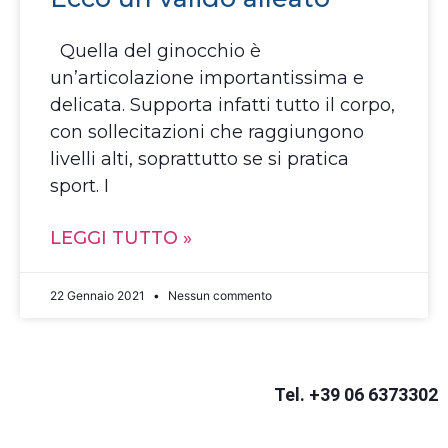
Quella del ginocchio è
un’articolazione importantissima e
delicata. Supporta infatti tutto il corpo,
con sollecitazioni che raggiungono
livelli alti, soprattutto se si pratica
sport. I
LEGGI TUTTO »
22 Gennaio 2021
Nessun commento
Tel. +39 06 6373302