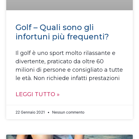
Golf – Quali sono gli
infortuni più frequenti?
Il golf è uno sport molto rilassante e
divertente, praticato da oltre 60
milioni di persone e consigliato a tutte
le età. Non richiede infatti prestazioni
LEGGI TUTTO »
22 Gennaio 2021
Nessun commento