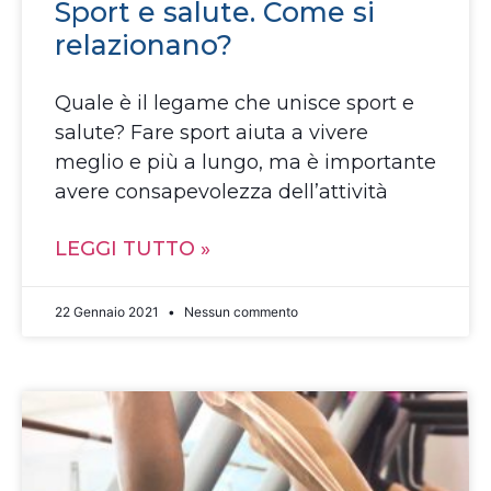
Sport e salute. Come si
relazionano?
Quale è il legame che unisce sport e
salute? Fare sport aiuta a vivere
meglio e più a lungo, ma è importante
avere consapevolezza dell’attività
LEGGI TUTTO »
22 Gennaio 2021
Nessun commento