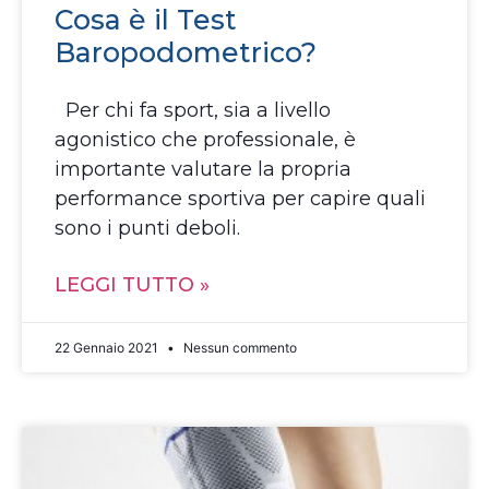
Cosa è il Test
Baropodometrico?
Per chi fa sport, sia a livello
agonistico che professionale, è
importante valutare la propria
performance sportiva per capire quali
sono i punti deboli.
LEGGI TUTTO »
22 Gennaio 2021
Nessun commento