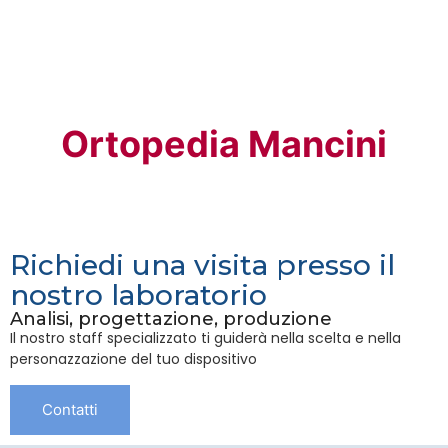
Ortopedia Mancini
Richiedi una visita presso il
nostro laboratorio
Analisi, progettazione, produzione
Il nostro staff specializzato ti guiderà nella scelta e nella
personazzazione del tuo dispositivo
Contatti