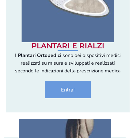
PLANTARI E RIALZI
I Plantari Ortopedici
sono dei dispositivi medici
realizzati su misura e sviluppati e realizzati
secondo le indicazioni della prescrizione medica
Entra!