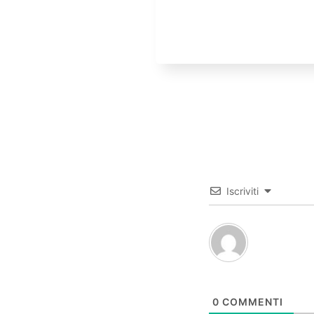
Iscriviti
0
COMMENTI