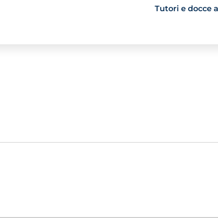
Tutori e docce a