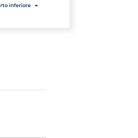
rto inferiore