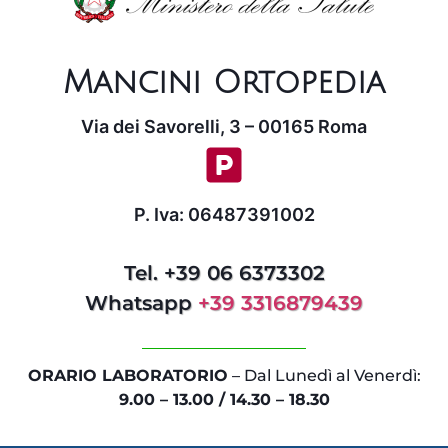
Mancini Ortopedia
Via dei Savorelli, 3 – 00165 Roma
P. Iva: 06487391002
Tel. +39 06 6373302
Whatsapp
+39 3316879439
ORARIO LABORATORIO
– Dal Lunedì al Venerdì:
9.00 – 13.00 / 14.30 – 18.30