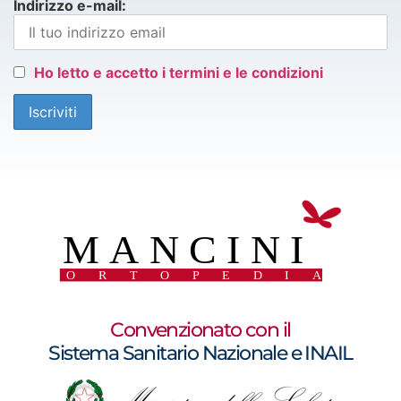
Indirizzo e-mail:
Ho letto e accetto i termini e le condizioni
Convenzionato con il
Sistema Sanitario Nazionale e INAIL