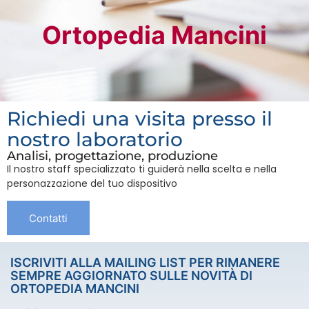
Ortopedia Mancini
Richiedi una visita presso il
nostro laboratorio
Analisi, progettazione, produzione
Il nostro staff specializzato ti guiderà nella scelta e nella
personazzazione del tuo dispositivo
Contatti
ISCRIVITI ALLA MAILING LIST PER RIMANERE
SEMPRE AGGIORNATO SULLE NOVITÀ DI
ORTOPEDIA MANCINI