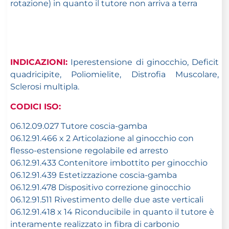
rotazione) in quanto il tutore non arriva a terra
INDICAZIONI:
Iperestensione di ginocchio, Deficit
quadricipite, Poliomielite, Distrofia Muscolare,
Sclerosi multipla.
CODICI ISO:
06.12.09.027 Tutore coscia-gamba
06.12.91.466 x 2 Articolazione al ginocchio con
flesso-estensione regolabile ed arresto
06.12.91.433 Contenitore imbottito per ginocchio
06.12.91.439 Estetizzazione coscia-gamba
06.12.91.478 Dispositivo correzione ginocchio
06.12.91.511 Rivestimento delle due aste verticali
06.12.91.418 x 14 Riconducibile in quanto il tutore è
interamente realizzato in fibra di carbonio