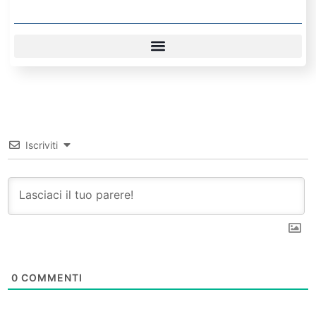
Iscriviti
0
COMMENTI