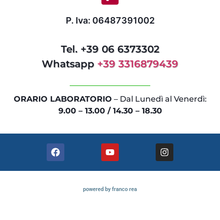
P. Iva: 06487391002
Tel. +39 06 6373302
Whatsapp
+39 3316879439
ORARIO LABORATORIO
– Dal Lunedì al Venerdì:
9.00 – 13.00 / 14.30 – 18.30
powered by franco rea