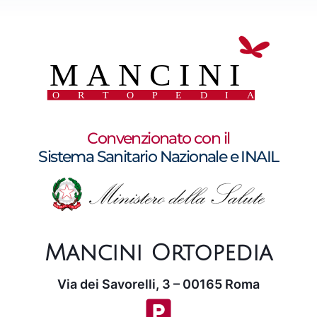
Convenzionato con il
Sistema Sanitario Nazionale e INAIL
Mancini Ortopedia
Via dei Savorelli, 3 – 00165 Roma