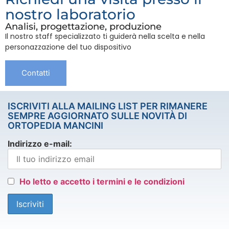
nostro laboratorio
Analisi, progettazione, produzione
Il nostro staff specializzato ti guiderà nella scelta e nella
personazzazione del tuo dispositivo
Contatti
ISCRIVITI ALLA MAILING LIST PER RIMANERE
SEMPRE AGGIORNATO SULLE NOVITÀ DI
ORTOPEDIA MANCINI
Indirizzo e-mail:
Ho letto e accetto i termini e le condizioni