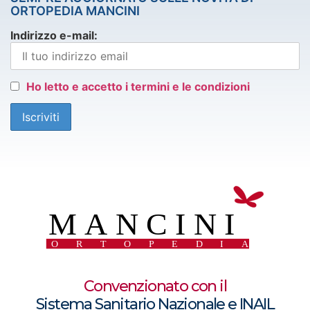
ORTOPEDIA MANCINI
Indirizzo e-mail:
Ho letto e accetto i termini e le condizioni
Convenzionato con il
Sistema Sanitario Nazionale e INAIL